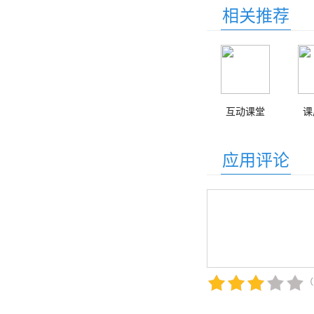
相关推荐
互动课堂
课
应用评论
（