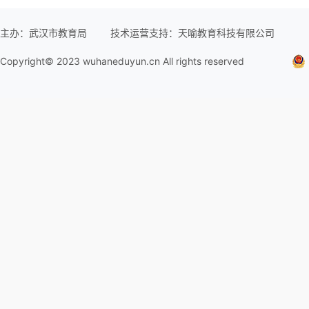
主办：武汉市教育局
技术运营支持：天喻教育科技有限公司
Copyright© 2023 wuhaneduyun.cn All rights reserved