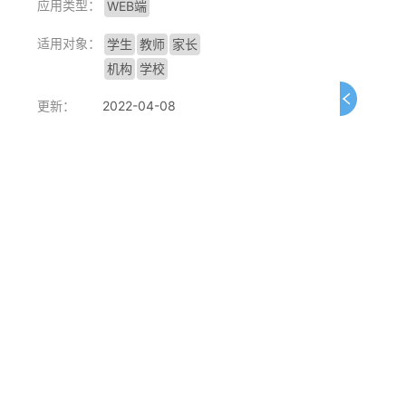
应用类型：
WEB端
适用对象：
学生
教师
家长
机构
学校
更新：
2022-04-08